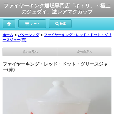
ファイヤーキング通販専門店「キトリ」～極上
のジェダイ、激レアマグカップ
カート
検索
ホーム
＞
パターンマグ
＞
ファイヤーキング・レッド・ドット・グリ
ースジャー(赤)
前の商品へ
次の商品へ
ファイヤーキング・レッド・ドット・グリースジャ
ー(赤)