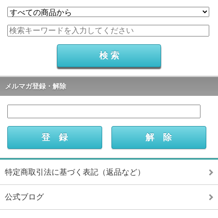
メルマガ登録・解除
特定商取引法に基づく表記（返品など）
公式ブログ