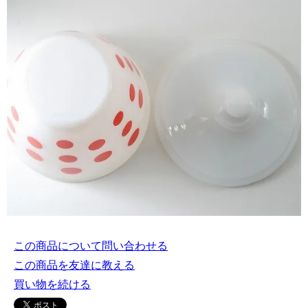
この商品について問い合わせる
この商品を友達に教える
買い物を続ける