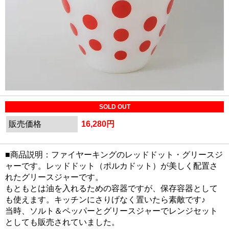
SOLD OUT
販売価格
16,280円
■商品説明：ファイヤーキングのレッドドット・グリースジ
ャーです。レッドドット（ポルカドット）が美しく配置さ
れたグリースジャーです。
もともとは油を入れるための容器ですが、保存容器として
も使えます。キッチンにさりげなく置いたら素敵です♪
当時、ソルト＆ペッパーとグリースジャーでレンジセット
としても販売されていました。