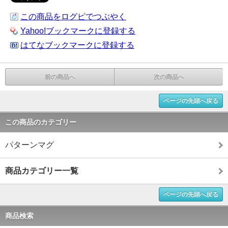
この商品をログピでつぶやく
Yahoo!ブックマークに登録する
はてなブックマークに登録する
前の商品へ
次の商品へ
ページの先頭へ戻る
この商品のカテゴリー
パターンマグ
商品カテゴリー一覧
ページの先頭へ戻る
商品検索