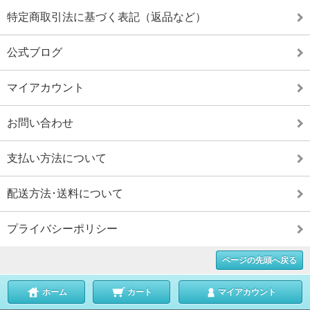
特定商取引法に基づく表記（返品など）
公式ブログ
マイアカウント
お問い合わせ
支払い方法について
配送方法･送料について
プライバシーポリシー
ページの先頭へ戻る
ホーム
カート
マイアカウント