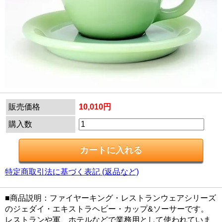
販売価格
10,010円
購入数
特定商取引法に基づく表記 (返品など)
■商品説明：ファイヤーキング・レストランウェアシリーズ
のジェダイ・エキストラヘビー・カップ&ソーサーです。
レストランや軍、ホテルなどで業務用として使われていま