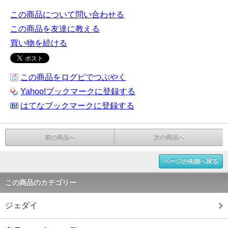
この商品について問い合わせる
この商品を友達に教える
買い物を続ける
この商品をログピでつぶやく
Yahoo!ブックマークに登録する
はてなブックマークに登録する
前の商品へ
次の商品へ
ページの先頭へ戻る
この商品のカテゴリー
ジェダイ