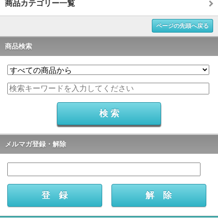
商品カテゴリー一覧
ページの先頭へ戻る
商品検索
メルマガ登録・解除