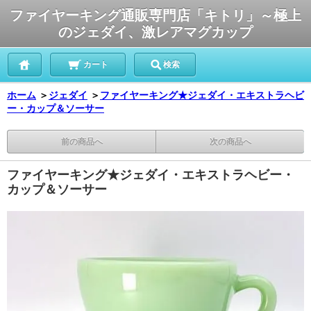
ファイヤーキング通販専門店「キトリ」～極上
のジェダイ、激レアマグカップ
カート
検索
ホーム
＞
ジェダイ
＞
ファイヤーキング★ジェダイ・エキストラヘビ
ー・カップ＆ソーサー
前の商品へ
次の商品へ
ファイヤーキング★ジェダイ・エキストラヘビー・
カップ＆ソーサー