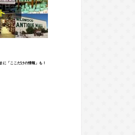
まに「ここだけの情報」も！