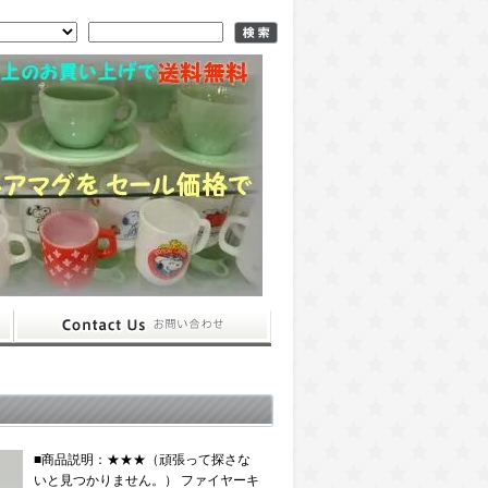
■商品説明：★★★（頑張って探さな
いと見つかりません。） ファイヤーキ