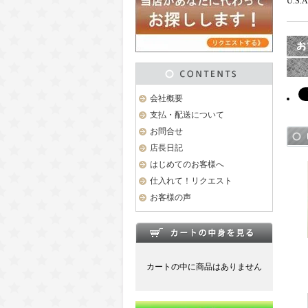
U.
会社概要
支払・配送について
お問合せ
店長日記
はじめてのお客様へ
仕入れて！リクエスト
お客様の声
カートの中に商品はありません