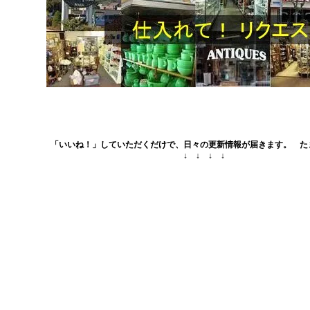
「いいね！」していただくだけで、日々の更新情報が届きます。 た
↓ ↓ ↓ ↓