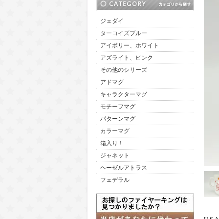
ジェダイ
ターコイズブルー
アイボリー、ホワイト
アズライト、ピンク
その他のシリーズ
アドマグ
キャラクターマグ
モチーフマグ
パターンマグ
カラーマグ
箱入り！
ジャネット
ヘーゼルアトラス
フェデラル