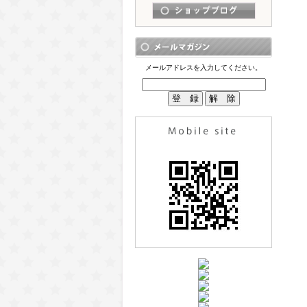
メールアドレスを入力してください。