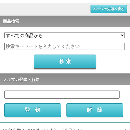
ページの先頭へ戻る
商品検索
メルマガ登録・解除