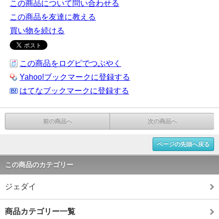
この商品について問い合わせる
この商品を友達に教える
買い物を続ける
この商品をログピでつぶやく
Yahoo!ブックマークに登録する
はてなブックマークに登録する
前の商品へ
次の商品へ
ページの先頭へ戻る
この商品のカテゴリー
ジェダイ
商品カテゴリー一覧