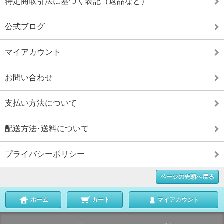
特定商取引法に基づく表記（返品など）
公式ブログ
マイアカウント
お問い合わせ
支払い方法について
配送方法･送料について
プライバシーポリシー
ページの先頭へ戻る
ホーム
カート
マイアカウント