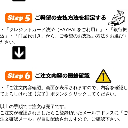
・「クレジットカード決済（PAYPALをご利用）」・「銀行振
込」・「商品代引き」から、ご希望のお支払い方法をお選びく
ださい。
・「ご注文内容確認」画面が表示されますので、内容を確認し
てよろしければ【完了】ボタンをクリックしてください。
以上の手順でご注文は完了です。
ご注文が確認されましたらご登録頂いたメールアドレスに「ご
注文確認メール」が自動配信されますので、ご確認下さい。