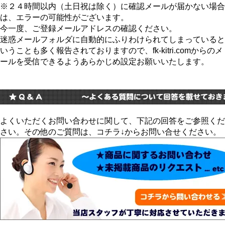
※２４時間以内（土日祝は除く）に確認メールが届かない場合
は、エラーの可能性がございます。
今一度、ご登録メールアドレスの確認ください。
迷惑メールフォルダに自動的にふりわけられてしまっていると
いうことも多く報告されておりますので、fk-kitri.comからのメ
ールを受信できるようあらかじめ設定お願いいたします。
よくいただくお問い合わせに関して、下記の回答をご参照くだ
さい。その他のご質問は、コチラ↓からお問い合せください。