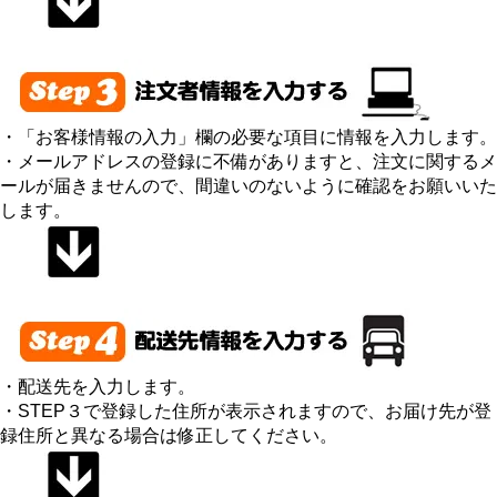
・「お客様情報の入力」欄の必要な項目に情報を入力します。
・メールアドレスの登録に不備がありますと、注文に関するメ
ールが届きませんので、間違いのないように確認をお願いいた
します。
・配送先を入力します。
・STEP３で登録した住所が表示されますので、お届け先が登
録住所と異なる場合は修正してください。