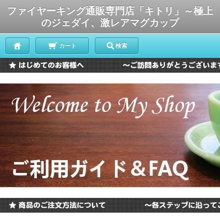
ファイヤーキング通販専門店「キトリ」～極上
のジェダイ、激レアマグカップ
カート
検索