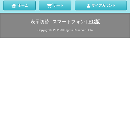
ホーム
カート
マイアカウント
表示切替 :
スマートフォン
|
PC版
Copyright© 2011 All Rights Reserved. kitri