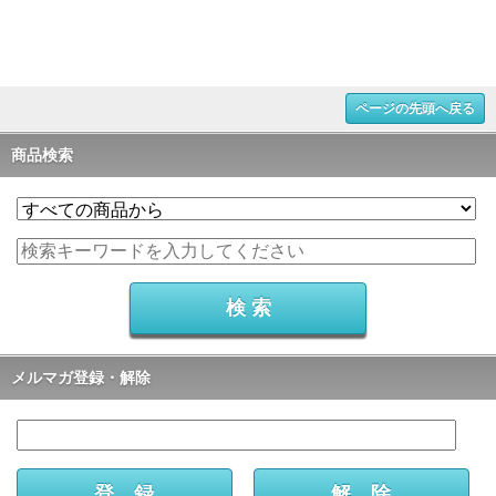
ページの先頭へ戻る
商品検索
メルマガ登録・解除