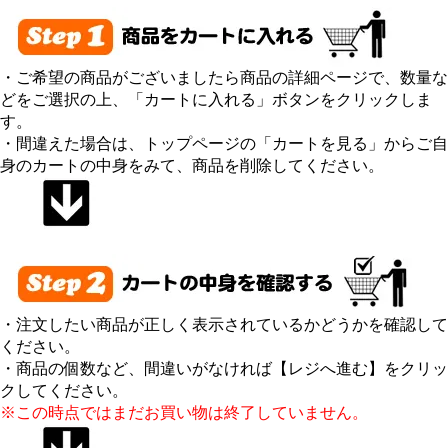
・ご希望の商品がございましたら商品の詳細ページで、数量な
どをご選択の上、「カートに入れる」ボタンをクリックしま
す。
・間違えた場合は、トップページの「カートを見る」からご自
身のカートの中身をみて、商品を削除してください。
・注文したい商品が正しく表示されているかどうかを確認して
ください。
・商品の個数など、間違いがなければ【レジへ進む】をクリッ
クしてください。
※この時点ではまだお買い物は終了していません。