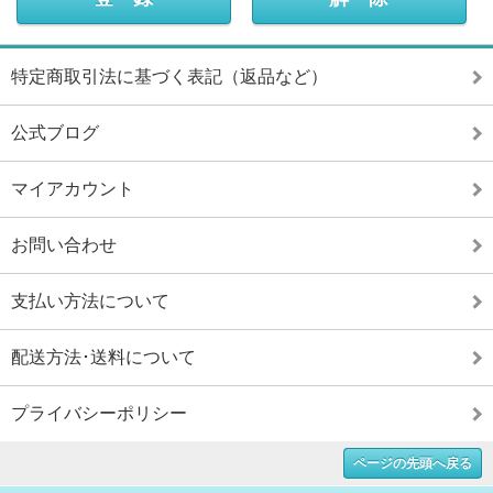
特定商取引法に基づく表記（返品など）
公式ブログ
マイアカウント
お問い合わせ
支払い方法について
配送方法･送料について
プライバシーポリシー
ページの先頭へ戻る