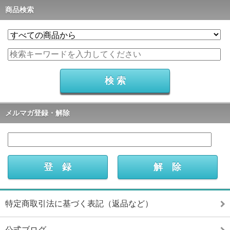
商品検索
メルマガ登録・解除
特定商取引法に基づく表記（返品など）
公式ブログ