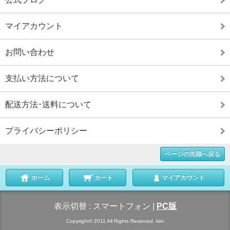
マイアカウント
お問い合わせ
支払い方法について
配送方法･送料について
プライバシーポリシー
ページの先頭へ戻る
ホーム
カート
マイアカウント
表示切替 :
スマートフォン
|
PC版
Copyright© 2011 All Rights Reserved. kitri