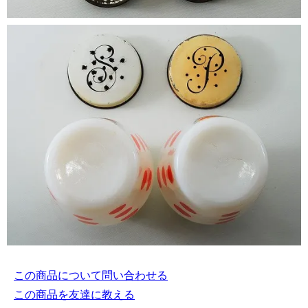
この商品について問い合わせる
この商品を友達に教える