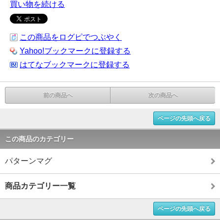
買い物を続ける
この商品をログピでつぶやく
Yahoo!ブックマークに登録する
はてなブックマークに登録する
前の商品へ
次の商品へ
ページの先頭へ戻る
この商品のカテゴリー
パターンマグ
商品カテゴリー一覧
ページの先頭へ戻る