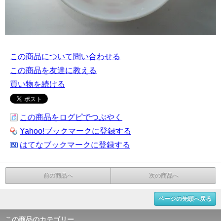
この商品について問い合わせる
この商品を友達に教える
買い物を続ける
この商品をログピでつぶやく
Yahoo!ブックマークに登録する
はてなブックマークに登録する
前の商品へ
次の商品へ
ページの先頭へ戻る
この商品のカテゴリー