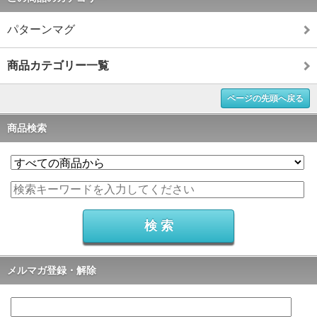
パターンマグ
商品カテゴリー一覧
ページの先頭へ戻る
商品検索
メルマガ登録・解除