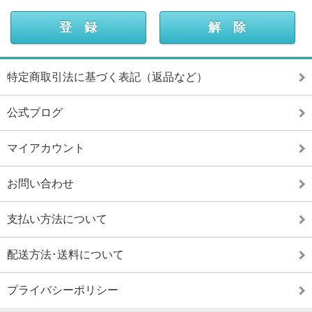
特定商取引法に基づく表記（返品など）
公式ブログ
マイアカウント
お問い合わせ
支払い方法について
配送方法･送料について
プライバシーポリシー