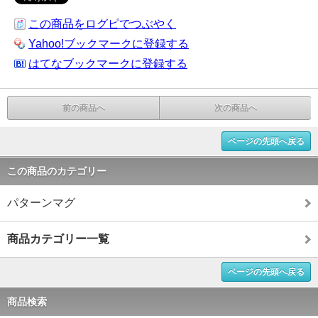
この商品をログピでつぶやく
Yahoo!ブックマークに登録する
はてなブックマークに登録する
前の商品へ
次の商品へ
ページの先頭へ戻る
この商品のカテゴリー
パターンマグ
商品カテゴリー一覧
ページの先頭へ戻る
商品検索