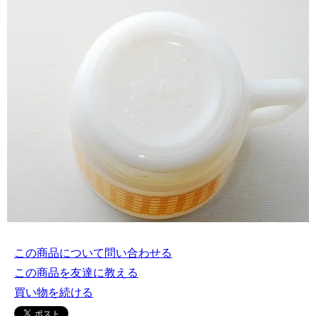
この商品について問い合わせる
この商品を友達に教える
買い物を続ける