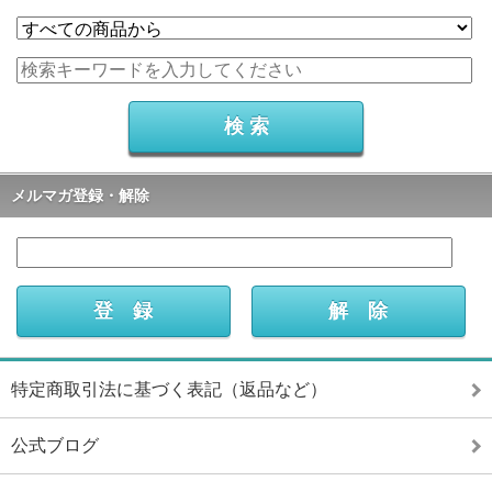
メルマガ登録・解除
特定商取引法に基づく表記（返品など）
公式ブログ