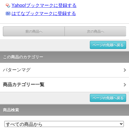
Yahoo!ブックマークに登録する
はてなブックマークに登録する
前の商品へ
次の商品へ
ページの先頭へ戻る
この商品のカテゴリー
パターンマグ
商品カテゴリー一覧
ページの先頭へ戻る
商品検索