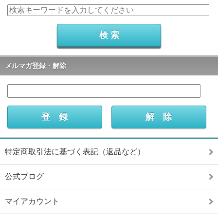
メルマガ登録・解除
特定商取引法に基づく表記（返品など）
公式ブログ
マイアカウント