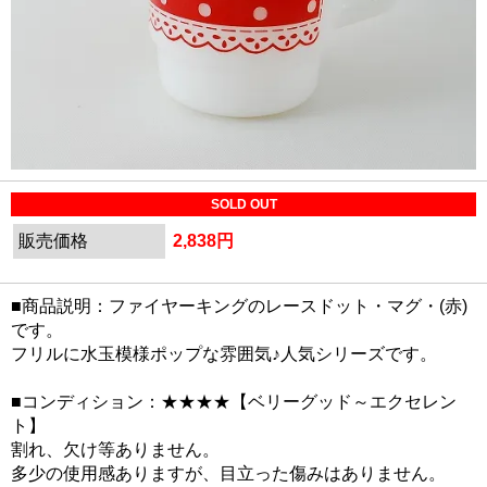
SOLD OUT
販売価格
2,838円
■商品説明：ファイヤーキングのレースドット・マグ・(赤)
です。
フリルに水玉模様ポップな雰囲気♪人気シリーズです。
■コンディション：★★★★【ベリーグッド～エクセレン
ト】
割れ、欠け等ありません。
多少の使用感ありますが、目立った傷みはありません。