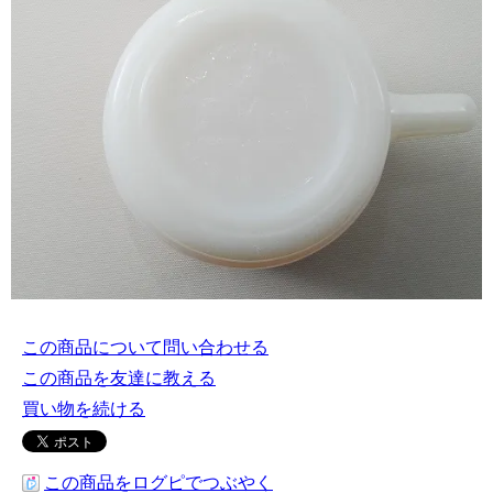
この商品について問い合わせる
この商品を友達に教える
買い物を続ける
この商品をログピでつぶやく