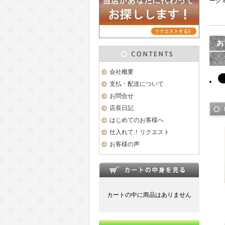
ーク F
会社概要
支払・配送について
お問合せ
店長日記
はじめてのお客様へ
仕入れて！リクエスト
お客様の声
カートの中に商品はありません