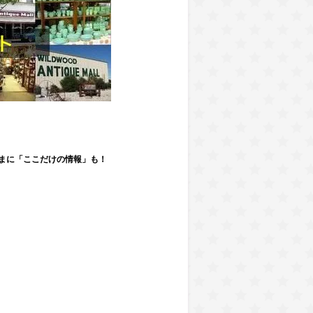
まに「ここだけの情報」も！