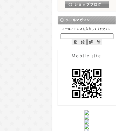
メールアドレスを入力してください。