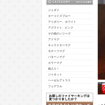
ジェダイ
ターコイズブルー
アイボリー、ホワイト
アズライト、ピンク
その他のシリーズ
アドマグ
キャラクターマグ
モチーフマグ
パターンマグ
カラーマグ
箱入り！
ジャネット
ヘーゼルアトラス
フェデラル