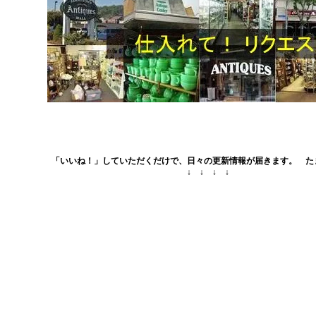
「いいね！」していただくだけで、日々の更新情報が届きます。 た
↓ ↓ ↓ ↓