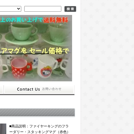
■商品説明：ファイヤーキングのフラ
ーダリー・スタッキングマグ（赤色）