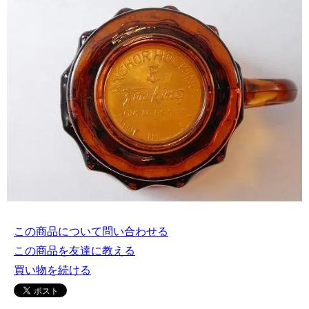
この商品について問い合わせる
この商品を友達に教える
買い物を続ける