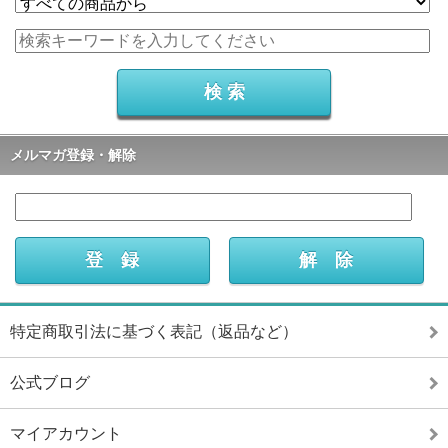
メルマガ登録・解除
特定商取引法に基づく表記（返品など）
公式ブログ
マイアカウント