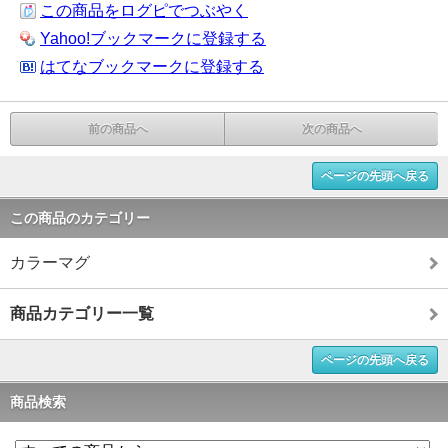
この商品をログピでつぶやく
Yahoo!ブックマークに登録する
はてなブックマークに登録する
前の商品へ
次の商品へ
ページの先頭へ戻る
この商品のカテゴリー
カラーマグ
商品カテゴリー一覧
ページの先頭へ戻る
商品検索