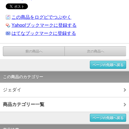
この商品をログピでつぶやく
Yahoo!ブックマークに登録する
はてなブックマークに登録する
前の商品へ
次の商品へ
ページの先頭へ戻る
この商品のカテゴリー
ジェダイ
商品カテゴリー一覧
ページの先頭へ戻る