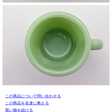
この商品について問い合わせる
この商品を友達に教える
買い物を続ける