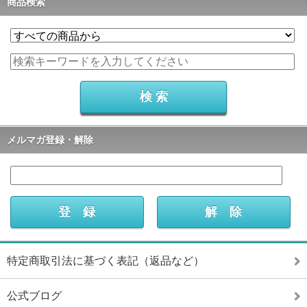
商品検索
メルマガ登録・解除
特定商取引法に基づく表記（返品など）
公式ブログ