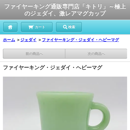
ファイヤーキング通販専門店「キトリ」～極上
のジェダイ、激レアマグカップ
カート
検索
ホーム
＞
ジェダイ
＞
ファイヤーキング・ジェダイ・ヘビーマグ
前の商品へ
次の商品へ
ファイヤーキング・ジェダイ・ヘビーマグ