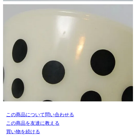
この商品について問い合わせる
この商品を友達に教える
買い物を続ける