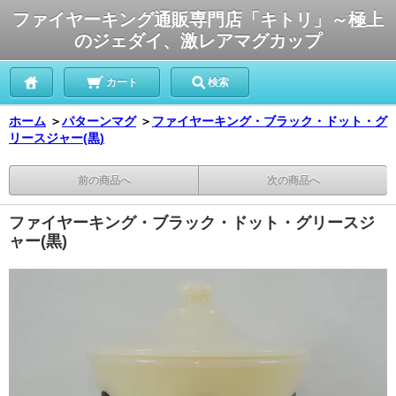
ファイヤーキング通販専門店「キトリ」～極上
のジェダイ、激レアマグカップ
カート
検索
ホーム
＞
パターンマグ
＞
ファイヤーキング・ブラック・ドット・グ
リースジャー(黒)
前の商品へ
次の商品へ
ファイヤーキング・ブラック・ドット・グリースジ
ャー(黒)