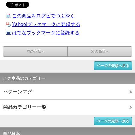
この商品をログピでつぶやく
Yahoo!ブックマークに登録する
はてなブックマークに登録する
前の商品へ
次の商品へ
ページの先頭へ戻る
この商品のカテゴリー
パターンマグ
商品カテゴリー一覧
ページの先頭へ戻る
商品検索