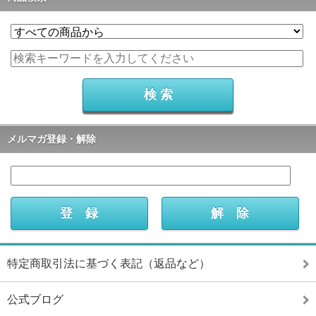
メルマガ登録・解除
特定商取引法に基づく表記（返品など）
公式ブログ