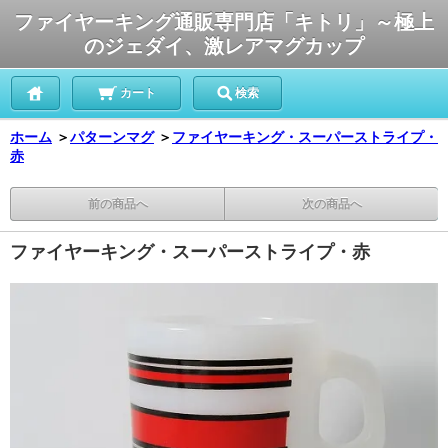
ファイヤーキング通販専門店「キトリ」～極上
のジェダイ、激レアマグカップ
カート
検索
ホーム
＞
パターンマグ
＞
ファイヤーキング・スーパーストライプ・
赤
前の商品へ
次の商品へ
ファイヤーキング・スーパーストライプ・赤