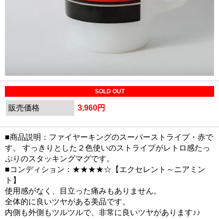
SOLD OUT
販売価格
3,960円
■商品説明：ファイヤーキングのスーパーストライプ・赤で
す。 すっきりとした２色使いのストライプがレトロ感たっ
ぷりのスタッキングマグです。
■コンディション：★★★★☆【エクセレント～ニアミン
ト】
使用感がなく、目立った痛みもありません。
全体的に良いツヤがある美品です。
内側も外側もツルツルで、非常に良いツヤがあります♪♪