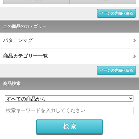
ページの先頭へ戻る
この商品のカテゴリー
パターンマグ
商品カテゴリー一覧
ページの先頭へ戻る
商品検索