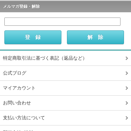
メルマガ登録・解除
特定商取引法に基づく表記（返品など）
公式ブログ
マイアカウント
お問い合わせ
支払い方法について