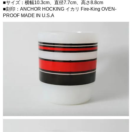
■サイズ：横幅10.3cm、直径7.7cm、高さ8.8cm
■刻印：ANCHOR HOCKING イカリ Fire-King OVEN-
PROOF MADE IN U.S.A