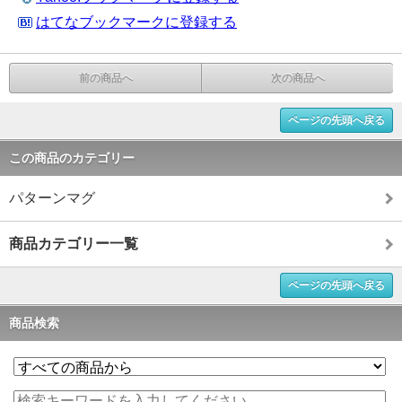
はてなブックマークに登録する
前の商品へ
次の商品へ
ページの先頭へ戻る
この商品のカテゴリー
パターンマグ
商品カテゴリー一覧
ページの先頭へ戻る
商品検索