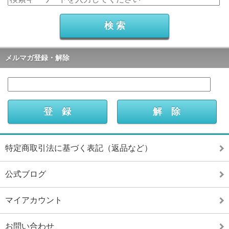
メルマガ登録・解除
特定商取引法に基づく表記（返品など）
公式ブログ
マイアカウント
お問い合わせ