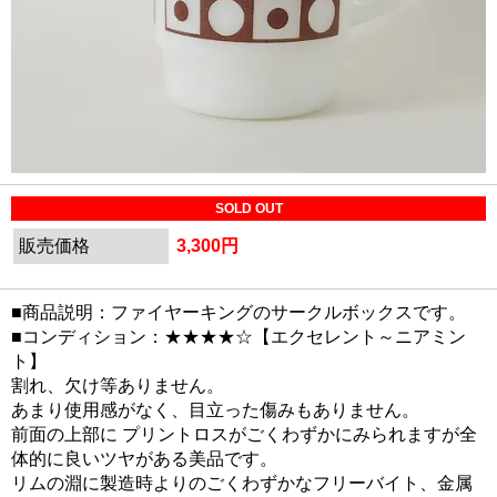
SOLD OUT
販売価格
3,300円
■商品説明：ファイヤーキングのサークルボックスです。
■コンディション：★★★★☆【エクセレント～ニアミン
ト】
割れ、欠け等ありません。
あまり使用感がなく、目立った傷みもありません。
前面の上部に プリントロスがごくわずかにみられますが全
体的に良いツヤがある美品です。
リムの淵に製造時よりのごくわずかなフリーバイト、金属